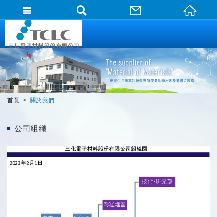
首頁
關於我們
公司組織